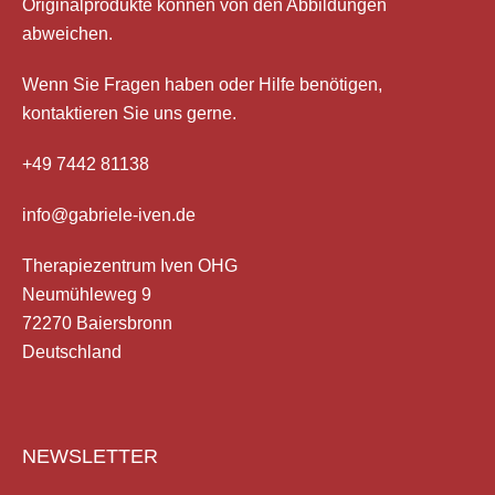
Originalprodukte können von den Abbildungen
abweichen.
Wenn Sie Fragen haben
oder Hilfe
benötigen,
kontaktieren Sie uns gerne.
+49 7442 81138
info@gabriele-iven.de
Therapiezentrum Iven OHG
Neumühleweg 9
72270 Baiersbronn
Deutschland
NEWSLETTER