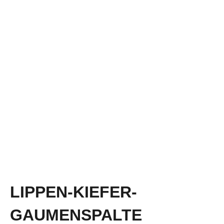
LIPPEN-KIEFER-
GAUMENSPALTE