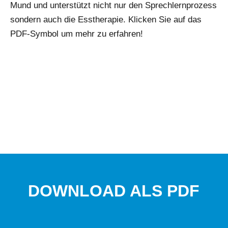
Mund und unterstützt nicht nur den Sprechlernprozess
sondern auch die Esstherapie. Klicken Sie auf das
PDF-Symbol um mehr zu erfahren!
DOWNLOAD ALS PDF