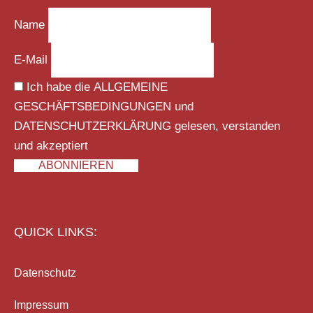
Name
E-Mail
Ich habe die
ALLGEMEINE
GESCHÄFTSBEDINGUNGEN
und
DATENSCHUTZERKLÄRUNG
gelesen, verstanden
und akzeptiert
ABONNIEREN
QUICK LINKS:
Datenschutz
Impressum