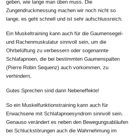
geben, wie lange man üben muss. Die
Zungendruckmessung machen wir noch nicht so
lange, es geht schnell und ist sehr aufschlussreich.
Ein Muskeltraining kann auch für die Gaumensegel-
und Rachenmuskulatur sinnvoll sein, um die
Ohrbelüftung zu verbessern oder sogenannte
Schlafapnoen, die bei bestimmten Gaumenspalten
(Pierre Robin Sequenz) auch vorkommen, zu
verhindern.
Gutes Sprechen sind dann Nebeneffekte!
So ein Muskelfunktionstraining kann auch für
Erwachsene mit Schlafapnoesyndrom sinnvoll sein.
Genauso verändert es neben den Bewegungsabläufen
bei Schluckstörungen auch die Wahrnehmung im