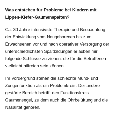
Was entstehen für Probleme bei Kindern mit
Lippen-Kiefer-Gaumenspalten?
Ca. 30 Jahre intensivste Therapie und Beobachtung
der Entwicklung vom Neugeborenen bis zum
Erwachsenen vor und nach operativer Versorgung der
unterschiedlichsten Spaltbildungen erlauben mir
folgende Schlüsse zu ziehen, die für die Betroffenen
vielleicht hilfreich sein können.
Im Vordergrund stehen die schlechte Mund- und
Zungenfunktion als ein Problemkreis. Der andere
gestörte Bereich betrifft den Funktionskreis
Gaumensegel, zu dem auch die Ohrbelüftung und die
Nasalität gehören.