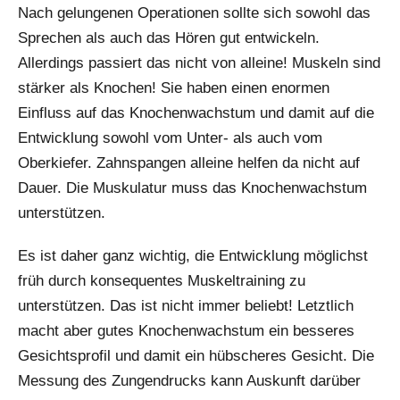
Nach gelungenen Operationen sollte sich sowohl das
Sprechen als auch das Hören gut entwickeln.
Allerdings passiert das nicht von alleine! Muskeln sind
stärker als Knochen! Sie haben einen enormen
Einfluss auf das Knochenwachstum und damit auf die
Entwicklung sowohl vom Unter- als auch vom
Oberkiefer. Zahnspangen alleine helfen da nicht auf
Dauer. Die Muskulatur muss das Knochenwachstum
unterstützen.
Es ist daher ganz wichtig, die Entwicklung möglichst
früh durch konsequentes Muskeltraining zu
unterstützen. Das ist nicht immer beliebt! Letztlich
macht aber gutes Knochenwachstum ein besseres
Gesichtsprofil und damit ein hübscheres Gesicht. Die
Messung des Zungendrucks kann Auskunft darüber