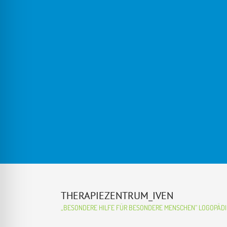
THERAPIEZENTRUM_IVEN
„BESONDERE HILFE FÜR BESONDERE MENSCHEN“
LOGOPÄDIE