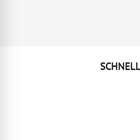
SCHNELL