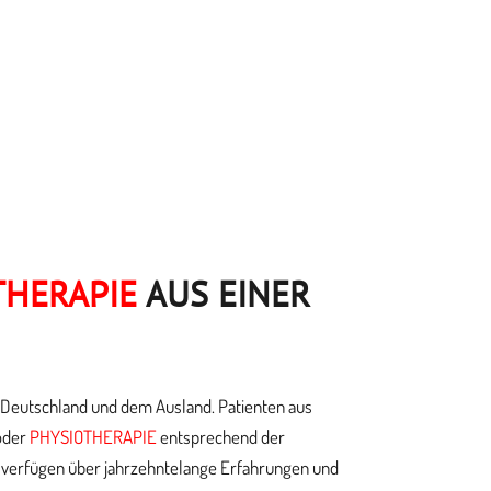
THERAPIE
AUS EINER
 Deutschland und dem Ausland. Patienten aus
oder
PHYSIOTHERAPIE
entsprechend der
r verfügen über jahrzehntelange Erfahrungen und