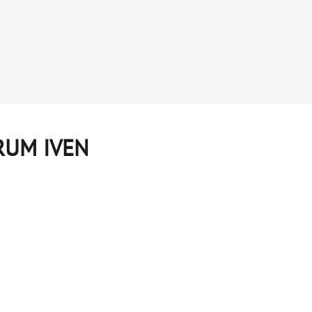
RUM IVEN