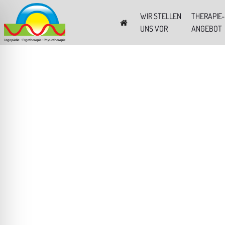
WIR STELLEN
THERAPIE-
UNS VOR
ANGEBOT