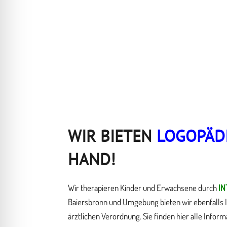
WIR BIETEN
LOGOPÄD
HAND!
Wir therapieren Kinder und Erwachsene durch
I
Baiersbronn und Umgebung bieten wir ebenfalls I
ärztlichen Verordnung. Sie finden hier alle Inform