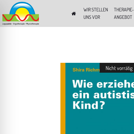
WIR STELLEN
THERAPIE-
UNS VOR
ANGEBOT
Nicht vorrätig