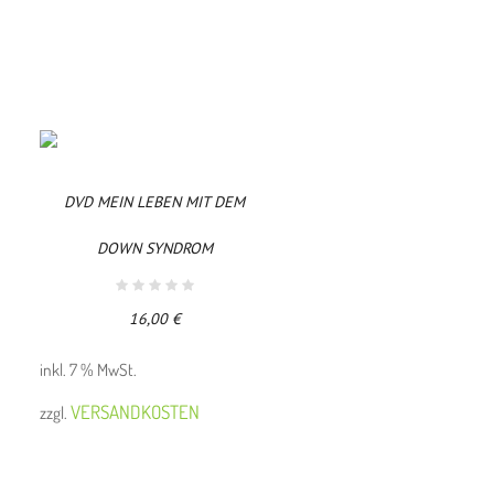
DVD MEIN LEBEN MIT DEM
DOWN SYNDROM
16,00
€
inkl. 7 % MwSt.
VERSANDKOSTEN
zzgl.