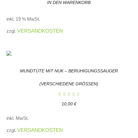
IN DEN WARENKORB
inkl. 19 % MwSt.
VERSANDKOSTEN
zzgl.
MUNDTÜTE MIT NUK – BERUHIGUNGSSAUGER
(VERSCHIEDENE GRÖSSEN)
10,00
€
inkl. MwSt.
VERSANDKOSTEN
zzgl.