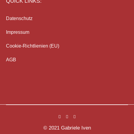
QUICK LINKS:
Datenschutz
Impressum
Cookie-Richtlienien (EU)
AGB
© 2021 Gabriele Iven