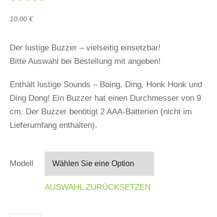
10,00
€
Der lustige Buzzer – vielseitig einsetzbar!
Bitte Auswahl bei Bestellung mit angeben!
Enthält lustige Sounds – Boing, Ding, Honk Honk und
Ding Dong! Ein Buzzer hat einen Durchmesser von 9
cm. Der Buzzer benötigt 2 AAA-Batterien (nicht im
Lieferumfang enthalten).
Modell
AUSWAHL ZURÜCKSETZEN