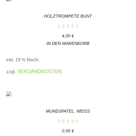
HOLZTROMPETE BUNT
4,00
€
IN DEN WARENKORB
inkl. 19 % MwSt.
VERSANDKOSTEN
zzgl.
MUNDSPATEL, WEISS
0,95
€