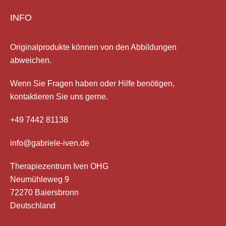
INFO
Originalprodukte können von den Abbildungen
abweichen.
Wenn Sie Fragen haben
oder Hilfe
benötigen,
kontaktieren Sie uns gerne.
+49 7442 81138
info@gabriele-iven.de
Therapiezentrum Iven OHG
Neumühleweg 9
72270 Baiersbronn
Deutschland