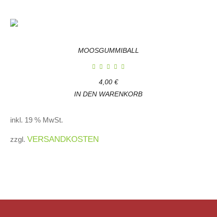
MOOSGUMMIBALL
4,00
€
IN DEN WARENKORB
inkl. 19 % MwSt.
VERSANDKOSTEN
zzgl.