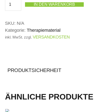
IN DEN WARENKORB
SKU:
N/A
Kategorie:
Therapiematerial
VERSANDKOSTEN
inkl. MwSt.
zzgl.
PRODUKTSICHERHEIT
ÄHNLICHE PRODUKTE