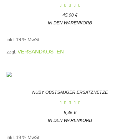
45,00
€
IN DEN WARENKORB
inkl. 19 % MwSt.
VERSANDKOSTEN
zzgl.
NÛBY OBSTSAUGER ERSATZNETZE
5,45
€
IN DEN WARENKORB
inkl. 19 % MwSt.