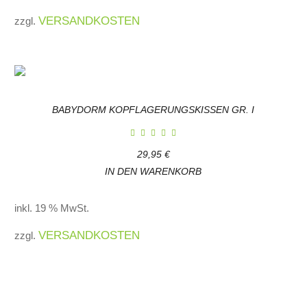
VERSANDKOSTEN
zzgl.
BABYDORM KOPFLAGERUNGSKISSEN GR. I
29,95
€
IN DEN WARENKORB
inkl. 19 % MwSt.
VERSANDKOSTEN
zzgl.