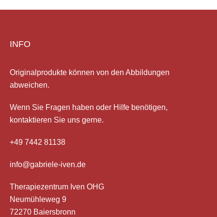
INFO
Originalprodukte können von den Abbildungen
abweichen.
Wenn Sie Fragen haben
oder Hilfe
benötigen,
kontaktieren Sie uns gerne.
+49 7442 81138
info@gabriele-iven.de
Therapiezentrum Iven OHG
Neumühleweg 9
72270 Baiersbronn