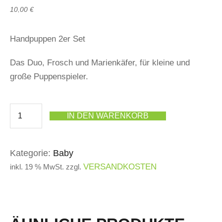
10,00
€
Handpuppen 2er Set
Das Duo, Frosch und Marienkäfer, für kleine und
große Puppenspieler.
IN DEN WARENKORB
Kategorie:
Baby
VERSANDKOSTEN
inkl. 19 % MwSt.
zzgl.