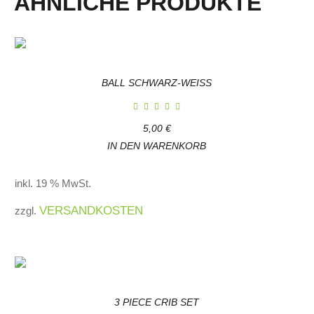
ÄHNLICHE PRODUKTE
BALL SCHWARZ-WEISS
5,00
€
IN DEN WARENKORB
inkl. 19 % MwSt.
VERSANDKOSTEN
zzgl.
3 PIECE CRIB SET