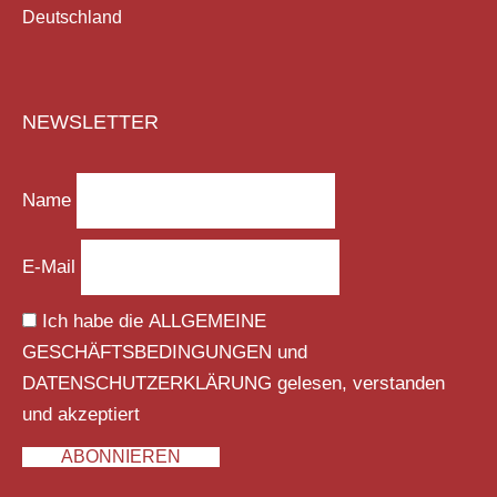
Deutschland
NEWSLETTER
Name
E-Mail
Ich habe die
ALLGEMEINE
GESCHÄFTSBEDINGUNGEN
und
DATENSCHUTZERKLÄRUNG
gelesen, verstanden
und akzeptiert
ABONNIEREN