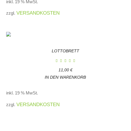
inkl. 19 % MwSt.
VERSANDKOSTEN
zzgl.
LOTTOBRETT
11,00
€
IN DEN WARENKORB
inkl. 19 % MwSt.
VERSANDKOSTEN
zzgl.