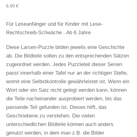
6,50
€
Für Leseanfänger und für Kinder mit Lese-
Rechtschreib-Schwäche . Ab 6 Jahre
Diese Larsen-Puzzle bilden jeweils eine Geschichte
ab. Die Bildteile sollen zu den entsprechenden Sätzen
zugeordnet werden. Jedes Puzzleteil dieser Serien
passt innerhalb einer Tafel nur an der richtigen Stelle,
womit eine Selbstkontrolle gewährleistet ist. Wenn ein
Wort oder ein Satz nicht gelegt werden kann, können
die Teile nacheinander ausprobiert werden, bis das
passende Teil gefunden ist. Dieses hilft, das
Geschriebene zu verstehen. Die vielen
unterschiedlichen Bildteile können auch anders
genutzt werden, in dem man z.B. die Bilder