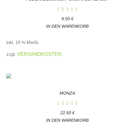
9,50
€
IN DEN WARENKORB
inkl. 19 % MwSt.
VERSANDKOSTEN
zzgl.
MONZA
22,50
€
IN DEN WARENKORB