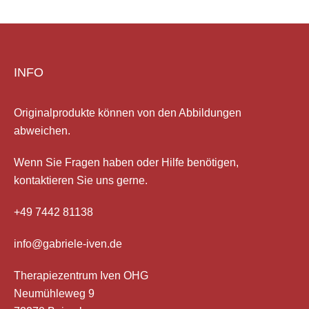
INFO
Originalprodukte können von den Abbildungen
abweichen.
Wenn Sie Fragen haben
oder Hilfe
benötigen,
kontaktieren Sie uns gerne.
+49 7442 81138
info@gabriele-iven.de
Therapiezentrum Iven OHG
Neumühleweg 9