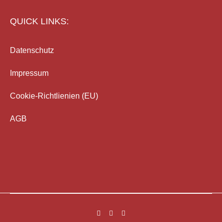
QUICK LINKS:
Datenschutz
Impressum
Cookie-Richtlienien (EU)
AGB