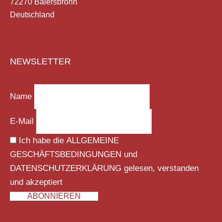
72270 Baiersbronn
Deutschland
NEWSLETTER
Name
E-Mail
Ich habe die
ALLGEMEINE
GESCHÄFTSBEDINGUNGEN
und
DATENSCHUTZERKLÄRUNG
gelesen, verstanden
und akzeptiert
ABONNIEREN