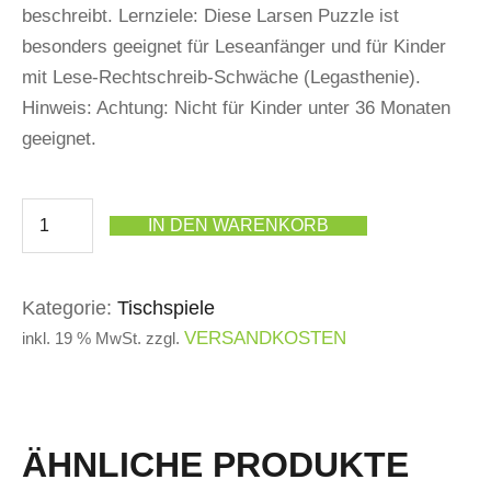
beschreibt. Lernziele: Diese Larsen Puzzle ist
besonders geeignet für Leseanfänger und für Kinder
mit Lese-Rechtschreib-Schwäche (Legasthenie).
Hinweis: Achtung: Nicht für Kinder unter 36 Monaten
geeignet.
IN DEN WARENKORB
Kategorie:
Tischspiele
VERSANDKOSTEN
inkl. 19 % MwSt.
zzgl.
ÄHNLICHE PRODUKTE