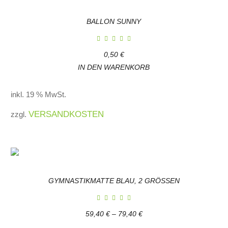
BALLON SUNNY
0,50
€
IN DEN WARENKORB
inkl. 19 % MwSt.
VERSANDKOSTEN
zzgl.
GYMNASTIKMATTE BLAU, 2 GRÖSSEN
59,40
€
–
79,40
€