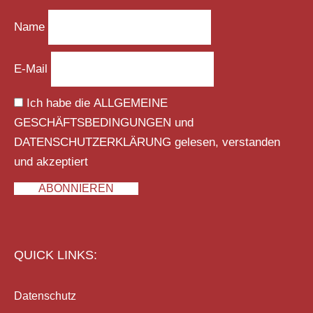
Name
E-Mail
Ich habe die
ALLGEMEINE
GESCHÄFTSBEDINGUNGEN
und
DATENSCHUTZERKLÄRUNG
gelesen, verstanden
und akzeptiert
ABONNIEREN
QUICK LINKS:
Datenschutz