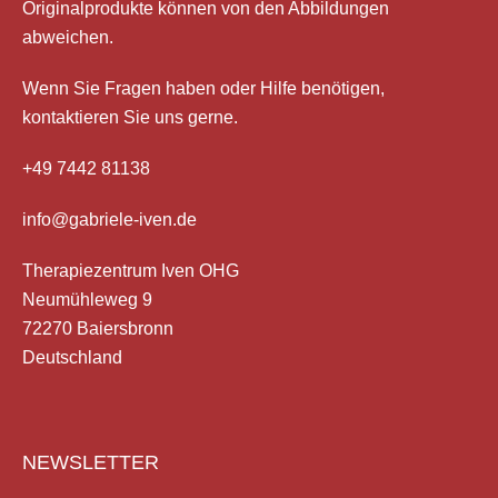
Originalprodukte können von den Abbildungen
abweichen.
Wenn Sie Fragen haben
oder Hilfe
benötigen,
kontaktieren Sie uns gerne.
+49 7442 81138
info@gabriele-iven.de
Therapiezentrum Iven OHG
Neumühleweg 9
72270 Baiersbronn
Deutschland
NEWSLETTER