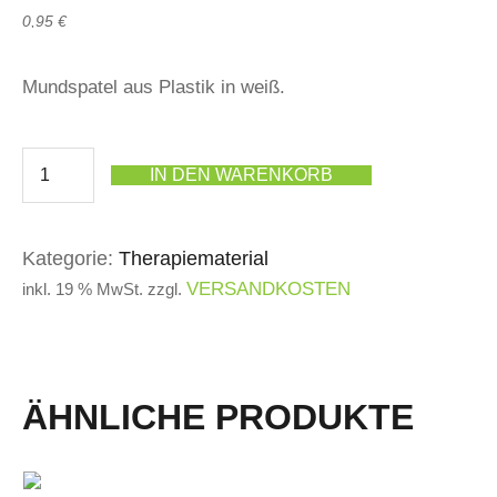
0,95
€
Mundspatel aus Plastik in weiß.
IN DEN WARENKORB
Kategorie:
Therapiematerial
VERSANDKOSTEN
inkl. 19 % MwSt.
zzgl.
ÄHNLICHE PRODUKTE