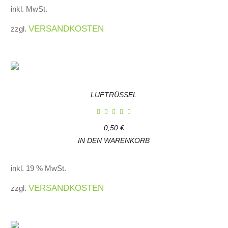
inkl. MwSt.
VERSANDKOSTEN
zzgl.
LUFTRÜSSEL
0,50
€
IN DEN WARENKORB
inkl. 19 % MwSt.
VERSANDKOSTEN
zzgl.