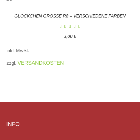
GLÖCKCHEN GRÖSSE R8 – VERSCHIEDENE FARBEN
3,00
€
inkl. MwSt.
VERSANDKOSTEN
zzgl.
INFO