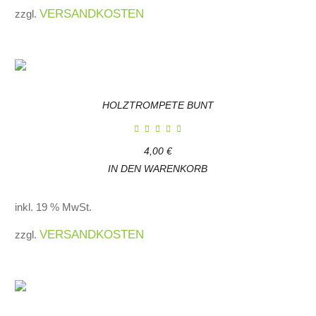
VERSANDKOSTEN
zzgl.
HOLZTROMPETE BUNT
4,00
€
IN DEN WARENKORB
inkl. 19 % MwSt.
VERSANDKOSTEN
zzgl.