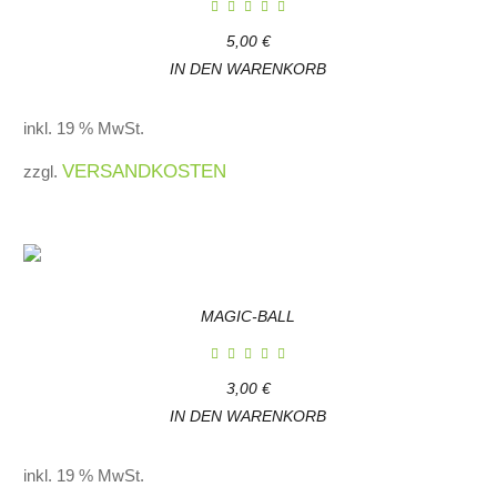
5,00
€
IN DEN WARENKORB
inkl. 19 % MwSt.
VERSANDKOSTEN
zzgl.
MAGIC-BALL
3,00
€
IN DEN WARENKORB
inkl. 19 % MwSt.