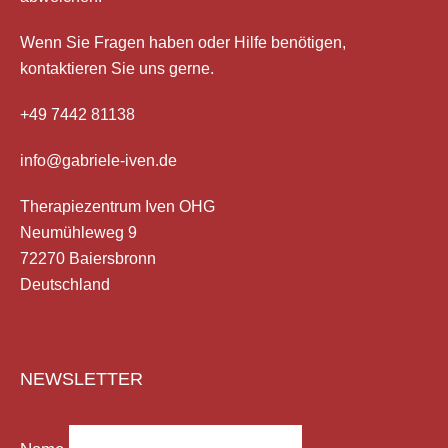
Wenn Sie Fragen haben
oder Hilfe
benötigen,
kontaktieren Sie uns gerne.
+49 7442 81138
info@gabriele-iven.de
Therapiezentrum Iven OHG
Neumühleweg 9
72270 Baiersbronn
Deutschland
NEWSLETTER