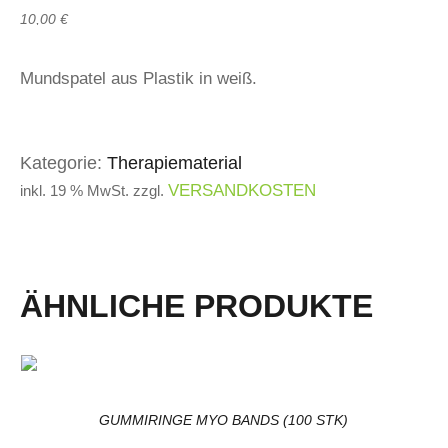
10,00
€
Mundspatel aus Plastik in weiß.
Kategorie:
Therapiematerial
VERSANDKOSTEN
inkl. 19 % MwSt.
zzgl.
ÄHNLICHE PRODUKTE
GUMMIRINGE MYO BANDS (100 STK)