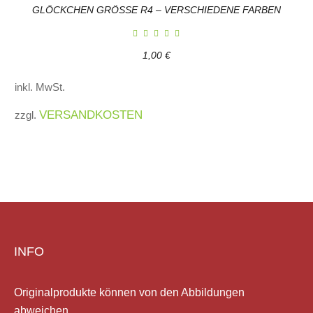
GLÖCKCHEN GRÖSSE R4 – VERSCHIEDENE FARBEN
1,00
€
inkl. MwSt.
VERSANDKOSTEN
zzgl.
INFO
Originalprodukte können von den Abbildungen
abweichen.