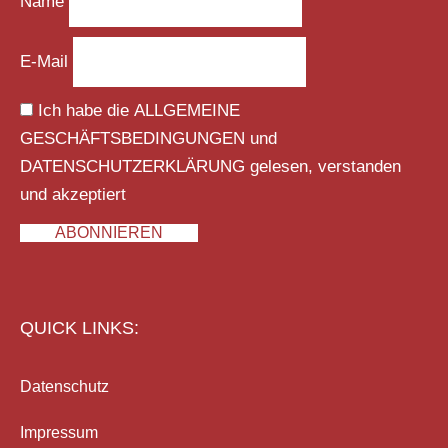
Name
E-Mail
Ich habe die
ALLGEMEINE
GESCHÄFTSBEDINGUNGEN
und
DATENSCHUTZERKLÄRUNG
gelesen, verstanden
und akzeptiert
ABONNIEREN
QUICK LINKS:
Datenschutz
Impressum