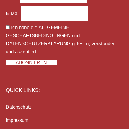
E-Mail
Ich habe die
ALLGEMEINE
GESCHÄFTSBEDINGUNGEN
und
DATENSCHUTZERKLÄRUNG
gelesen, verstanden
und akzeptiert
ABONNIEREN
QUICK LINKS:
Datenschutz
Impressum