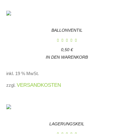
BALLONVENTIL
0,50
€
IN DEN WARENKORB
inkl. 19 % MwSt.
VERSANDKOSTEN
zzgl.
LAGERUNGSKEIL