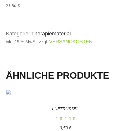
21,50
€
Kategorie:
Therapiematerial
VERSANDKOSTEN
inkl. 19 % MwSt.
zzgl.
ÄHNLICHE PRODUKTE
LUFTRÜSSEL
0,50
€