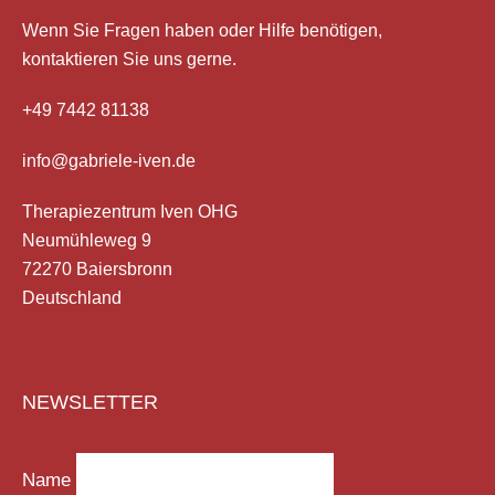
Wenn Sie Fragen haben
oder Hilfe
benötigen,
kontaktieren Sie uns gerne.
+49 7442 81138
info@gabriele-iven.de
Therapiezentrum Iven OHG
Neumühleweg 9
72270 Baiersbronn
Deutschland
NEWSLETTER
Name