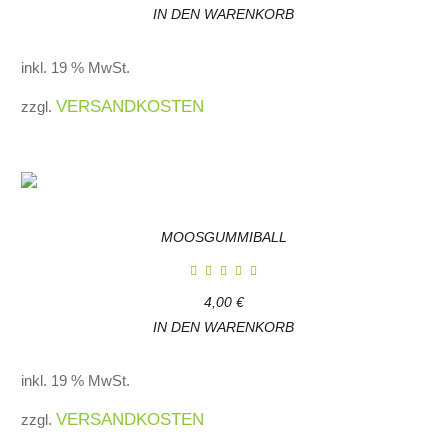
IN DEN WARENKORB
inkl. 19 % MwSt.
VERSANDKOSTEN
zzgl.
MOOSGUMMIBALL
4,00
€
IN DEN WARENKORB
inkl. 19 % MwSt.
VERSANDKOSTEN
zzgl.