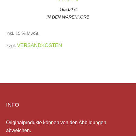
155,00
€
IN DEN WARENKORB
inkl. 19 % MwSt.
VERSANDKOSTEN
zzgl.
INFO
Originalprodukte können von den Abbildungen
abweichen.