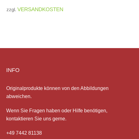
VERSANDKOSTEN
zzgl.
INFO
Originalprodukte können von den Abbildungen
abweichen.
Wenn Sie Fragen haben
oder Hilfe
benötigen,
kontaktieren Sie uns gerne.
+49 7442 81138