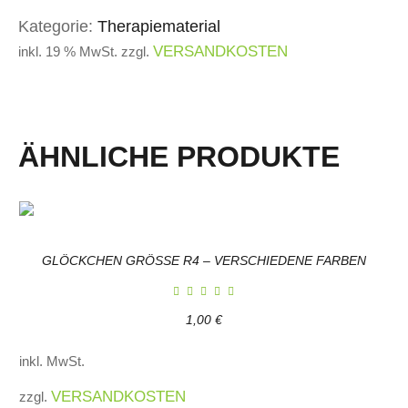
Kategorie:
Therapiematerial
VERSANDKOSTEN
inkl. 19 % MwSt.
zzgl.
ÄHNLICHE PRODUKTE
GLÖCKCHEN GRÖSSE R4 – VERSCHIEDENE FARBEN
1,00
€
inkl. MwSt.
VERSANDKOSTEN
zzgl.