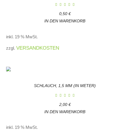
0,50
€
IN DEN WARENKORB
inkl. 19 % MwSt.
VERSANDKOSTEN
zzgl.
SCHLAUCH, 1,5 MM (IN METER)
2,00
€
IN DEN WARENKORB
inkl. 19 % MwSt.