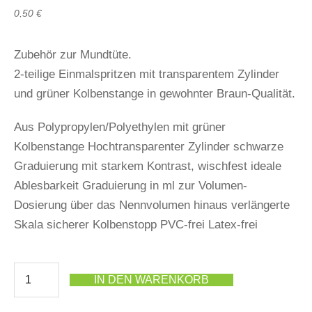
0,50
€
Zubehör zur Mundtüte.
2-teilige Einmalspritzen mit transparentem Zylinder
und grüner Kolbenstange in gewohnter Braun-Qualität.
Aus Polypropylen/Polyethylen mit grüner
Kolbenstange Hochtransparenter Zylinder schwarze
Graduierung mit starkem Kontrast, wischfest ideale
Ablesbarkeit Graduierung in ml zur Volumen-
Dosierung über das Nennvolumen hinaus verlängerte
Skala sicherer Kolbenstopp PVC-frei Latex-frei
IN DEN WARENKORB