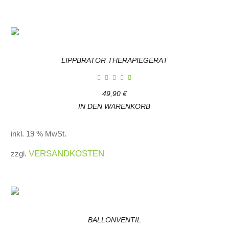
LIPPBRATOR THERAPIEGERÄT
49,90
€
IN DEN WARENKORB
inkl. 19 % MwSt.
VERSANDKOSTEN
zzgl.
BALLONVENTIL