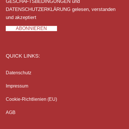
GESCHÄFTSBEDINGUNGEN
und
DATENSCHUTZERKLÄRUNG
gelesen, verstanden
und akzeptiert
ABONNIEREN
QUICK LINKS:
Datenschutz
Impressum
Cookie-Richtlienien (EU)
AGB