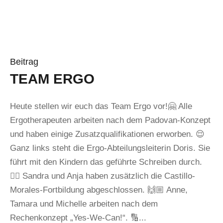
Beitrag
TEAM ERGO
Heute stellen wir euch das Team Ergo vor!🤗 Alle
Ergotherapeuten arbeiten nach dem Padovan-Konzept
und haben einige Zusatzqualifikationen erworben. 😌
Ganz links steht die Ergo-Abteilungsleiterin Doris. Sie
führt mit den Kindern das geführte Schreiben durch.
✍🏼 Sandra und Anja haben zusätzlich die Castillo-
Morales-Fortbildung abgeschlossen. 🙌🏼 Anne,
Tamara und Michelle arbeiten nach dem
Rechenkonzept „Yes-We-Can!“. 🔢...