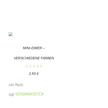
MINI-EIMER –
VERSCHIEDENE FARBEN
2,50
€
inkl. MwSt.
VERSANDKOSTEN
zzgl.