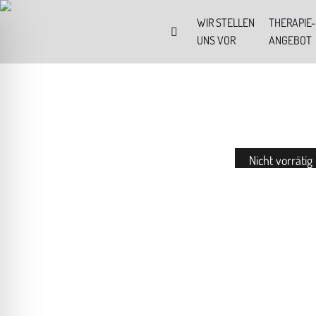
WIR STELLEN
THERAPIE-
UNS VOR
ANGEBOT
Nicht vorrätig