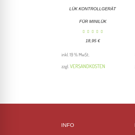
LÜK KONTROLLGERÄT
FÜR MINILÜK
18,95
€
inkl. 19 % MwSt.
VERSANDKOSTEN
zzgl.
INFO