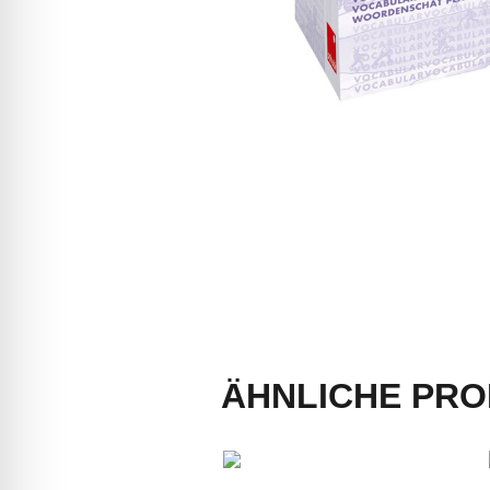
ÄHNLICHE PR