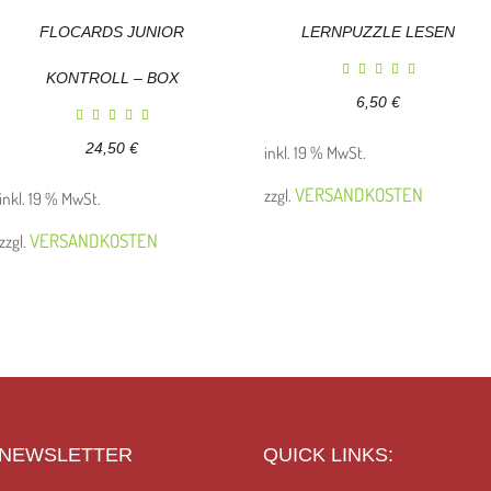
FLOCARDS JUNIOR
LERNPUZZLE LESEN
KONTROLL – BOX
6,50
€
24,50
€
inkl. 19 % MwSt.
VERSANDKOSTEN
zzgl.
inkl. 19 % MwSt.
VERSANDKOSTEN
zzgl.
NEWSLETTER
QUICK LINKS: