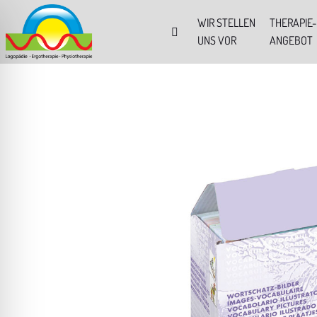
WIR STELLEN
THERAPIE-
UNS VOR
ANGEBOT