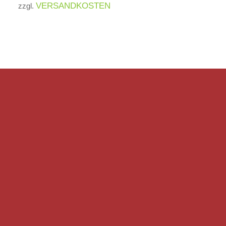
VERSANDKOSTEN
zzgl.