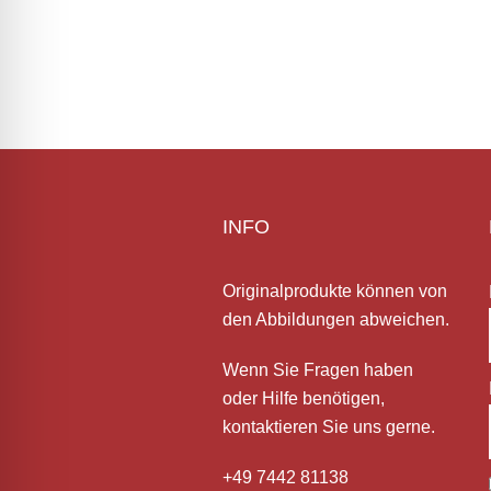
INFO
Originalprodukte können von
den Abbildungen abweichen.
Wenn Sie Fragen haben
oder Hilfe
benötigen,
kontaktieren Sie uns gerne.
+49 7442 81138