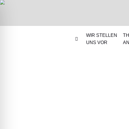
WIR STELLEN
TH
UNS VOR
A