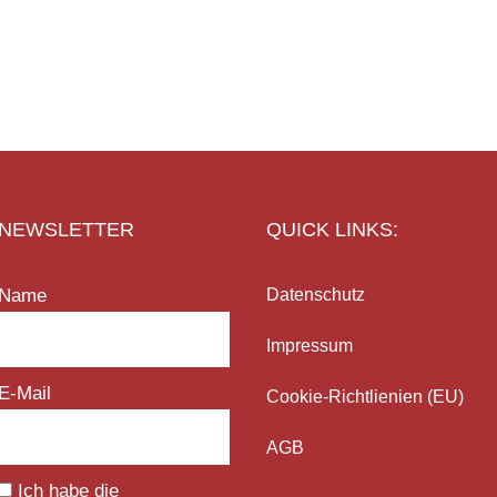
NEWSLETTER
QUICK LINKS:
Name
Datenschutz
Impressum
E-Mail
Cookie-Richtlienien (EU)
AGB
Ich habe die